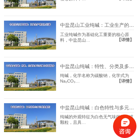
中盐昆山工业纯碱：工业生产的活力引擎
工业纯碱作为基础化工重要的核心原
【详情】
料，中盐昆山…
中盐昆山纯碱：特性、分类及多元应用与优质服务
纯碱，化学名称为碳酸钠，化学式为
【详情】
Na₂CO₃…
中盐昆山纯碱：白色特性与多元优势解析
纯碱的外观特征为白色无气味的粉末或
【详情】
颗粒，且具…