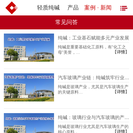
轻质纯碱
产品
案例 · 新闻
常见问答
纯碱：工业基石赋能多元产业发展
纯碱是重要基础化工原料，有“化工之
【详情】
母”美誉，…
汽车玻璃产业链：纯碱筑牢行业发展根基
纯碱是玻璃产业，尤其是汽车玻璃生产
【详情】
的关键原料…
纯碱：玻璃行业与汽车玻璃的产业链核心纽带
纯碱是玻璃行业尤其是汽车玻璃生产的
【详情】
核心原料，…