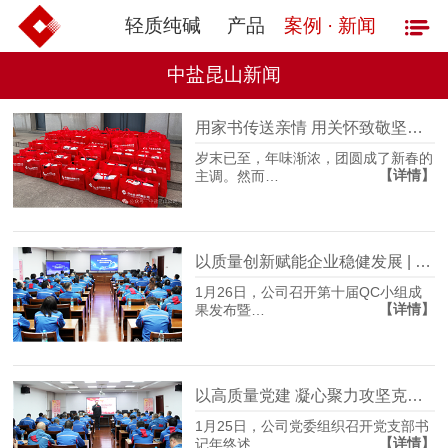
轻质纯碱
产品
案例 · 新闻
中盐昆山新闻
用家书传送亲情 用关怀致敬坚守 | 公司团委联合开展迎马年送温暖活动
岁末已至，年味渐浓，团圆成了新春的
【详情】
主调。然而…
以质量创新赋能企业稳健发展 | 公司举行第十届QC成果发布
1月26日，公司召开第十届QC小组成
【详情】
果发布暨…
以高质量党建 凝心聚力攻坚克难 | 公司举行2025年度党支部书记述职述廉考评会议
1月25日，公司党委组织召开党支部书
【详情】
记年终述…