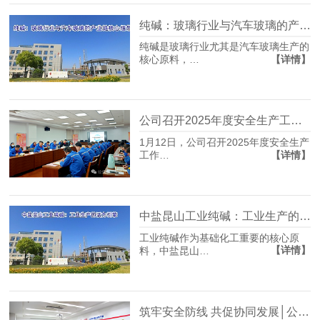
纯碱：玻璃行业与汽车玻璃的产业链核心纽带
纯碱是玻璃行业尤其是汽车玻璃生产的
【详情】
核心原料，…
公司召开2025年度安全生产工作总结暨2026年HSE责任书签订会议
1月12日，公司召开2025年度安全生产
【详情】
工作…
中盐昆山工业纯碱：工业生产的活力引擎
工业纯碱作为基础化工重要的核心原
【详情】
料，中盐昆山…
筑牢安全防线 共促协同发展│公司召开2025年度承包商管理总结暨表彰大会